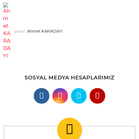
yazar
Ahmet KARADAYI
SOSYAL MEDYA HESAPLARIMIZ