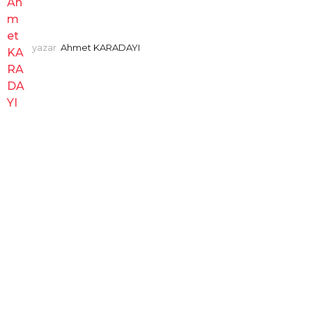
yazar
Ahmet KARADAYI