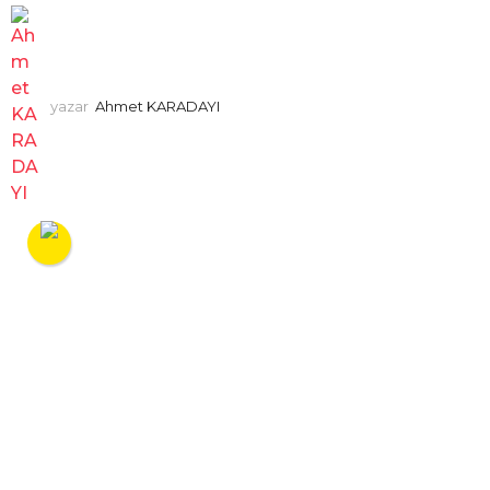
yazar
Ahmet KARADAYI