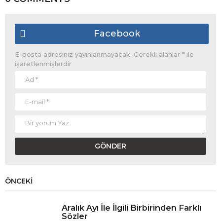
Facebook
E-posta adresiniz yayınlanmayacak.
Gerekli alanlar
*
ile
işaretlenmişlerdir
ÖNCEKI
Aralık Ayı İle İlgili Birbirinden Farklı
Sözler