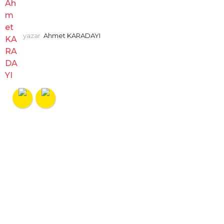
yazar
Ahmet KARADAYI