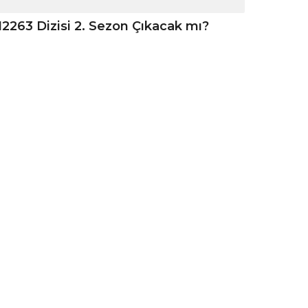
12263 Dizisi 2. Sezon Çıkacak mı?