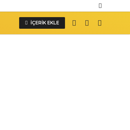
İÇERIK EKLE