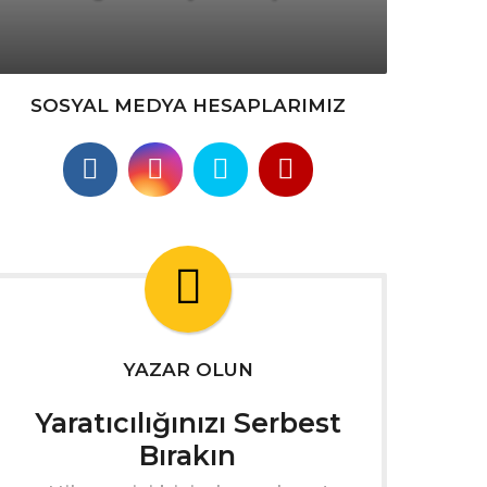
SOSYAL MEDYA HESAPLARIMIZ
YAZAR OLUN
Yaratıcılığınızı Serbest
Bırakın