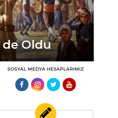
e de Oldu
SOSYAL MEDYA HESAPLARIMIZ