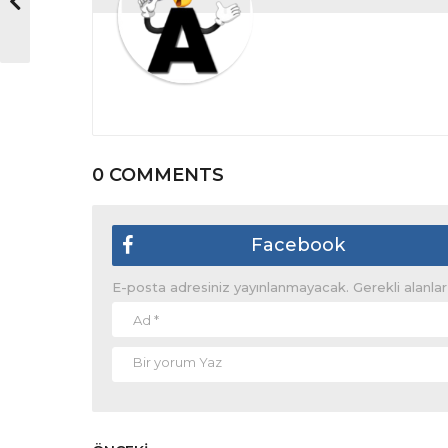
0 COMMENTS
Facebook
E-posta adresiniz yayınlanmayacak.
Gerekli alanla