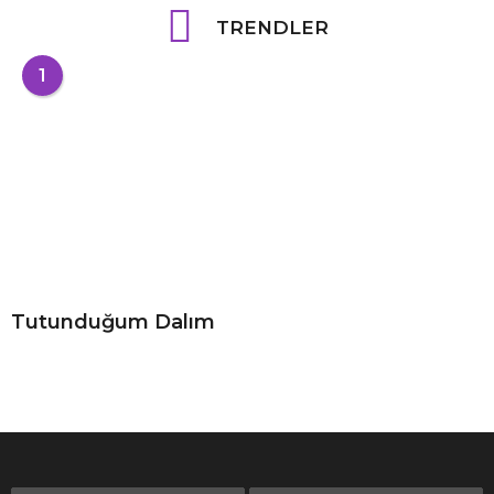
TRENDLER
1
Tutunduğum Dalım