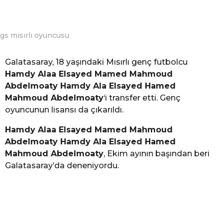
gs mısırlı oyuncusu
Galatasaray, 18 yaşındaki Mısırlı genç futbolcu
Hamdy Alaa Elsayed Mamed Mahmoud
Abdelmoaty Hamdy Ala Elsayed Hamed
Mahmoud Abdelmoaty
‘i transfer etti. Genç
oyuncunun lisansı da çıkarıldı.
Hamdy Alaa Elsayed Mamed Mahmoud
Abdelmoaty Hamdy Ala Elsayed Hamed
Mahmoud Abdelmoaty
, Ekim ayının başından beri
Galatasaray’da deneniyordu.