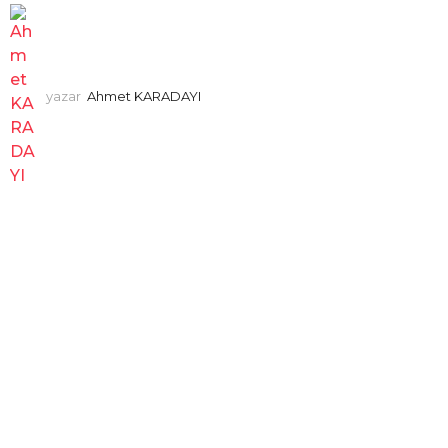
yazar
Ahmet KARADAYI