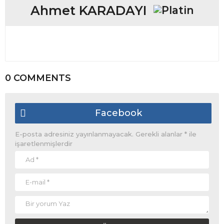
Ahmet KARADAYI
0 COMMENTS
Facebook
E-posta adresiniz yayınlanmayacak.
Gerekli alanlar
*
ile
işaretlenmişlerdir