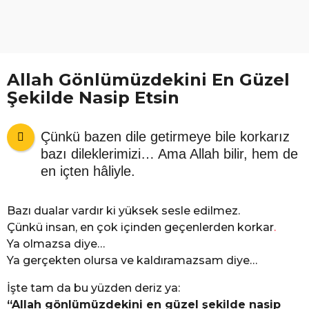
Allah Gönlümüzdekini En Güzel
Şekilde Nasip Etsin
Çünkü bazen dile getirmeye bile korkarız
bazı dileklerimizi… Ama Allah bilir, hem de
en içten hâliyle.
Bazı dualar vardır ki yüksek sesle edilmez.
Çünkü insan, en çok içinden geçenlerden korkar
.
Ya olmazsa diye…
Ya gerçekten olursa ve kaldıramazsam diye…
İşte tam da bu yüzden deriz ya:
“Allah gönlümüzdekini en güzel şekilde nasip