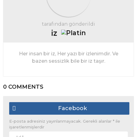
tarafından gönderildi
iz
Her insan bir iz, Her yazı bir izlenimdir. Ve
bazen sessizlik bile bir iz taşır.
0 COMMENTS
Facebook
E-posta adresiniz yayınlanmayacak.
Gerekli alanlar
*
ile
işaretlenmişlerdir