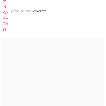
yazar
Ahmet KARADAYI