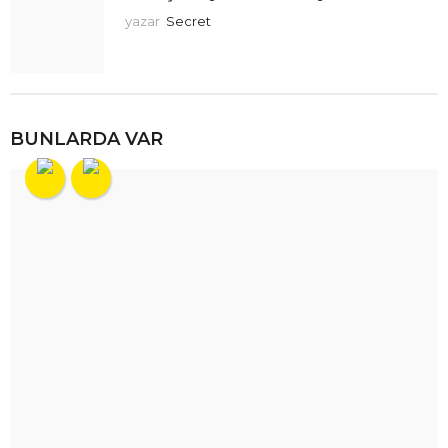
yazar
Secret
BUNLARDA VAR